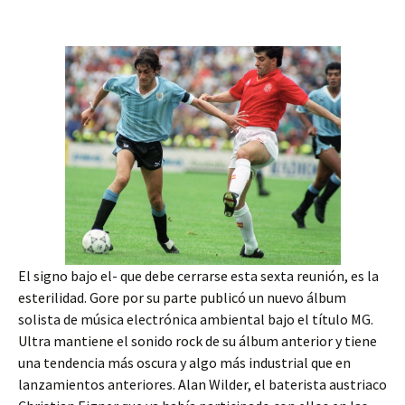
El signo bajo el- que debe cerrarse esta sexta reunión, es la
esterilidad. Gore por su parte publicó un nuevo álbum
solista de música electrónica ambiental bajo el título MG.
Ultra mantiene el sonido rock de su álbum anterior y tiene
una tendencia más oscura y algo más industrial que en
lanzamientos anteriores. Alan Wilder, el baterista austriaco