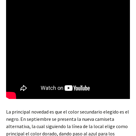
La principal novedad es que el color secundario elegido es el
negro. En septiembre se presenta la nueva camiseta
alternativa, la cual siguiendo la línea de la local elige como
principal el color dorado, dando paso al azul para los