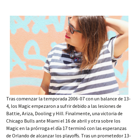
Tras comenzar la temporada 2006-07 con un balance de 13-
4, los Magic empezaron a sufrir debido a las lesiones de
Battie, Ariza, Dooling y Hill. Finalmente, una victoria de
Chicago Bulls ante Miami el 16 de abril y otra sobre los
Magic en la prórroga el día 17 terminó con las esperanzas
de Orlando de alcanzar los playoffs. Tras un prometedor 13-