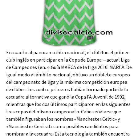
En cuanto al panorama internacional, el club fue el primer
club inglés en participar en la Copa de Europa —actual Liga
de Campeones (en. ↑ Guía MARCA de la Liga 2010. MARCA. De
igual modo al ámbito nacional, obtuvo un doblete europeo
del campeonato de liga y la máxima competición europea
de clubes. Los cuatro primeros habían formado parte de la
escuadra alternativa que ganó la Copa FA Juvenil de 1992,
mientras que los dos últimos participaron en las siguientes
tres copas del mismo campeonato. Cabe señalarse que
también figuraban los nombres «Manchester Celtic» y
«Manchester Central» como posibles candidatos para
nombrar a la escuadra. Esta tecnología también encuentra