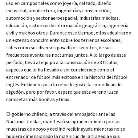
uso en campos tales como joyería, calzado, diseño
industrial, arquitectura, ingeniería y construcción,
automoción y sector aeroespacial, industrias médicas,
educación, sistemas de información geográfica, ingeniería
civil y muchos otros. Durante este tiempo, ellos adquirieron
un extenso conocimiento sobre los terrenos escolares,
tales como sus diversos pasadizos secretos, de sus
frecuentes aventuras nocturnas juntos. A lo largo de este
período, llevó al equipo a la consecución de 38 títulos,
aspecto que lo ha llevado a ser considerado como el
entrenador de fútbol más exitoso en la historia del fútbol
inglés. Entiendo que a la reina le guste la comodidad del
algodón, pero por favor, espero que este verano luzca
camisetas más bonitas y finas.
El gobierno chileno, a través del embajador ante las
Naciones Unidas, manifestó su agradecimiento por las
muestras de apoyo y declinó recibir ayuda mientras no se
hubiera dimensionado la magnitud de la tragedia y sus