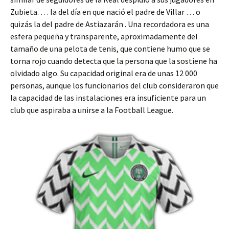
Zubieta. … la del día en que nació el padre de Villar … o
quizás la del padre de Astiazarán . Una recordadora es una
esfera pequeña y transparente, aproximadamente del
tamaño de una pelota de tenis, que contiene humo que se
torna rojo cuando detecta que la persona que la sostiene ha
olvidado algo. Su capacidad original era de unas 12 000
personas, aunque los funcionarios del club consideraron que
la capacidad de las instalaciones era insuficiente para un
club que aspiraba a unirse a la Football League.