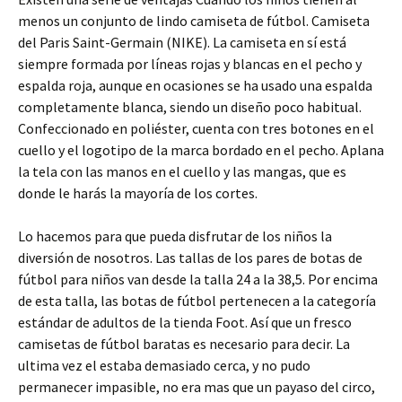
menos un conjunto de lindo camiseta de fútbol. Camiseta
del Paris Saint-Germain (NIKE). La camiseta en sí está
siempre formada por líneas rojas y blancas en el pecho y
espalda roja, aunque en ocasiones se ha usado una espalda
completamente blanca, siendo un diseño poco habitual.
Confeccionado en poliéster, cuenta con tres botones en el
cuello y el logotipo de la marca bordado en el pecho. Aplana
la tela con las manos en el cuello y las mangas, que es
donde le harás la mayoría de los cortes.
Lo hacemos para que pueda disfrutar de los niños la
diversión de nosotros. Las tallas de los pares de botas de
fútbol para niños van desde la talla 24 a la 38,5. Por encima
de esta talla, las botas de fútbol pertenecen a la categoría
estándar de adultos de la tienda Foot. Así que un fresco
camisetas de fútbol baratas es necesario para decir. La
ultima vez el estaba demasiado cerca, y no pudo
permanecer impasible, no era mas que un payaso del circo,