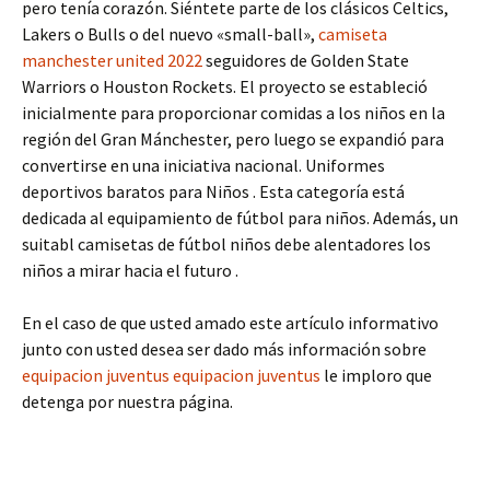
pero tenía corazón. Siéntete parte de los clásicos Celtics,
Lakers o Bulls o del nuevo «small-ball»,
camiseta
manchester united 2022
seguidores de Golden State
Warriors o Houston Rockets. El proyecto se estableció
inicialmente para proporcionar comidas a los niños en la
región del Gran Mánchester, pero luego se expandió para
convertirse en una iniciativa nacional. Uniformes
deportivos baratos para Niños . Esta categoría está
dedicada al equipamiento de fútbol para niños. Además, un
suitabl camisetas de fútbol niños debe alentadores los
niños a mirar hacia el futuro .
En el caso de que usted amado este artículo informativo
junto con usted desea ser dado más información sobre
equipacion juventus
equipacion juventus
le imploro que
detenga por nuestra página.