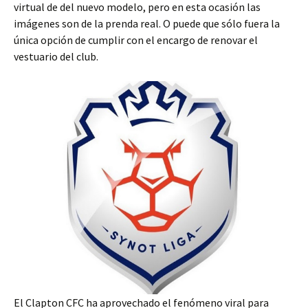
virtual de del nuevo modelo, pero en esta ocasión las
imágenes son de la prenda real. O puede que sólo fuera la
única opción de cumplir con el encargo de renovar el
vestuario del club.
El Clapton CFC ha aprovechado el fenómeno viral para