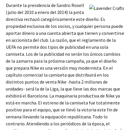
Durante la presidencia de Sandro Rosell
(julio del 2010 a enero del 2014) la junta
directiva rechazó categóricamente este diseño. Es
propiedad exclusiva de los socios, y cualquier persona puede
aportar dinero a una cuenta abierta que tienen y convertirse
en accionista del club. La razón, que el reglamento de la
UEFA no permite dos tipos de publicidad en una sola
camiseta. Los de la publicidad no serán los únicos cambios
de la zamarra para la próxima campaña, ya que el diseño
que prepara Nike es una versión muy modernista. En el
capítulo comercial la camiseta que distribuirá en los
distintos puntos de venta Nike -hasta 2 millones de
unidades- será la de la Liga, la que lleve las dos marcas que
exhibirá el Barcelona. La maquinaria productiva de Nike ya
está en marcha. El estreno de la camiseta fue totalmente
positivo para el equipo, que se llevó la victoria este fin de
semana llevando la equipación republicana. Todo lo
contrario. Atendiendo a los perió­dicos de la época, el