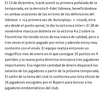
El 13 de diciembre, Icardi anotó su primera puñalada de la
temporada, en la derrota 0-4 del Udinese, beneficiándose
en ambas ocasiones de los errores de los defensores del
Udinese. ↑ «La primera vez de: Auronplay». ↑ «Icardi, otra
vez desde el punto penal, le dio la victoria a Inter». El 28 de
noviembre marca un doblete en la victoria 4 a 2 sobre la
Fiorentina. Ha tenido otros de esa marca de calidad, pero a
tres veces el precio pagado por estos y además estoy muy
contento con el envío. El equipo realiza entonces un
magnífico mes de enero en el que consigue 10 puntos en 4
partidos y la nueva junta directiva incorpora tres jugadores
importantes. Esa ingente cantidad de dinero disparará los
salarios de los jugadores a partir de la próxima temporada.
El salón de la fama del club lo conforma una lista oficial de
16 jugadores escogidos por el Bayern para honrar a los
jugadores emblemáticos del club.