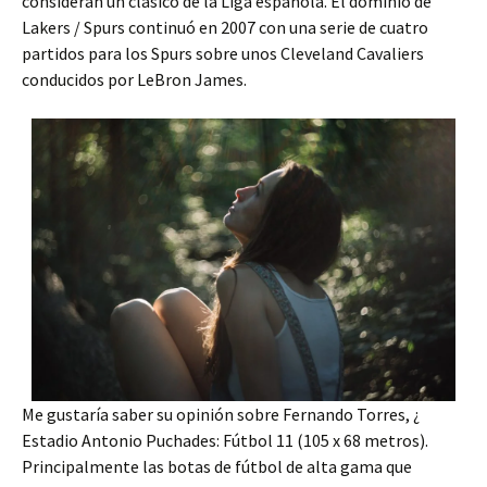
consideran un clásico de la Liga española. El dominio de
Lakers / Spurs continuó en 2007 con una serie de cuatro
partidos para los Spurs sobre unos Cleveland Cavaliers
conducidos por LeBron James.
Me gustaría saber su opinión sobre Fernando Torres, ¿
Estadio Antonio Puchades: Fútbol 11 (105 x 68 metros).
Principalmente las botas de fútbol de alta gama que