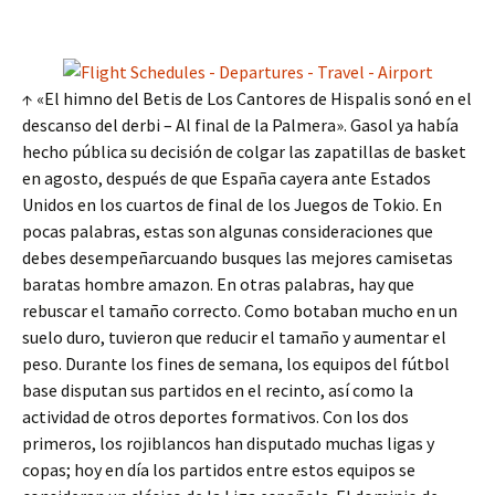
↑ «El himno del Betis de Los Cantores de Hispalis sonó en el
descanso del derbi – Al final de la Palmera». Gasol ya había
hecho pública su decisión de colgar las zapatillas de basket
en agosto, después de que España cayera ante Estados
Unidos en los cuartos de final de los Juegos de Tokio. En
pocas palabras, estas son algunas consideraciones que
debes desempeñarcuando busques las mejores camisetas
baratas hombre amazon. En otras palabras, hay que
rebuscar el tamaño correcto. Como botaban mucho en un
suelo duro, tuvieron que reducir el tamaño y aumentar el
peso. Durante los fines de semana, los equipos del fútbol
base disputan sus partidos en el recinto, así como la
actividad de otros deportes formativos. Con los dos
primeros, los rojiblancos han disputado muchas ligas y
copas; hoy en día los partidos entre estos equipos se