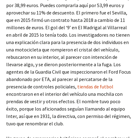
por 38,99 euros. Puedes comprarla aquí por 53,99 euros y
aprovechar su 11% de descuento. El primero fue el Sevilla,
que en 2015 firmó un contrato hasta 2018 a cambio de 11
millones de euros. El gol del ‘9’ en El Madrigal al Villarreal
en abril de 2015 lo tenía todo. Los investigadores no tienen
una explicación clara para la presencia de dos individuos en
una motocicleta que rompieron el cristal del vehículo,
rebuscaron en su interior, al parecer con intención de
llevarse algo, y se dieron posteriormente a la fuga. Los
agentes de la Guardia Civil que inspeccionaron el Ford Focus
abandonado por ETA, al parecer al percatarse de la
presencia de controles policiales,
tiendas de futbol
encontraron en el interior del vehículo una mochila con
prendas de vestir y otros efectos. El nombre tuvo poco
éxito, porque los aficionados seguían llamando al equipo
Inter, así que en 1931, la directiva, con permiso del régimen,
tuvo que renombrar el club.