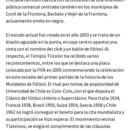
pública comarcal centrada también en los municipios de
Conil de la Frontera, Barbate y Vejer de la Frontera,
actualmente emite en negro.
El escudo actual fue creado en el año 2003 y se trata de un
blasón aguzado en la punta, en cuyo centro aparece una
cinta con el nombre del club y un balón de fútbol. Al
respecto, el Templo Tricolor ha recibido varios
reconocimientos, entre los que se destaca una placa
colocada por la FIFA en 2005 conmemorando la celebración
en este estadio del primer partido de la historia de los
Mundiales de Fútbol. El rival por temas de popularidad de
Universidad de Chile es Colo-Colo, con el que disputa el
Clásico del fútbol chileno o Superclásico. Para Italia 1934,
Francia 1938, Brasil 1950, Suiza 1954, Suecia 1958 y Chile
1962 no logró conseguir el boleto para la cita mundialista y
su participación se hizo esperar. El movimiento vecinal
Tlateloco, se exigía el cumplimiento de las cláusulas