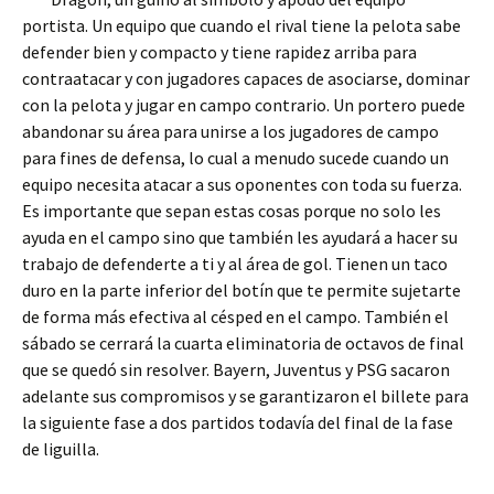
portista. Un equipo que cuando el rival tiene la pelota sabe
defender bien y compacto y tiene rapidez arriba para
contraatacar y con jugadores capaces de asociarse, dominar
con la pelota y jugar en campo contrario. Un portero puede
abandonar su área para unirse a los jugadores de campo
para fines de defensa, lo cual a menudo sucede cuando un
equipo necesita atacar a sus oponentes con toda su fuerza.
Es importante que sepan estas cosas porque no solo les
ayuda en el campo sino que también les ayudará a hacer su
trabajo de defenderte a ti y al área de gol. Tienen un taco
duro en la parte inferior del botín que te permite sujetarte
de forma más efectiva al césped en el campo. También el
sábado se cerrará la cuarta eliminatoria de octavos de final
que se quedó sin resolver. Bayern, Juventus y PSG sacaron
adelante sus compromisos y se garantizaron el billete para
la siguiente fase a dos partidos todavía del final de la fase
de liguilla.