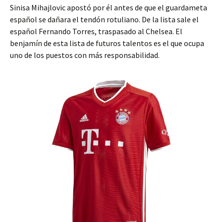
Sinisa Mihajlovic apostó por él antes de que el guardameta
español se dañara el tendón rotuliano. De la lista sale el
español Fernando Torres, traspasado al Chelsea. El
benjamín de esta lista de futuros talentos es el que ocupa
uno de los puestos con más responsabilidad.