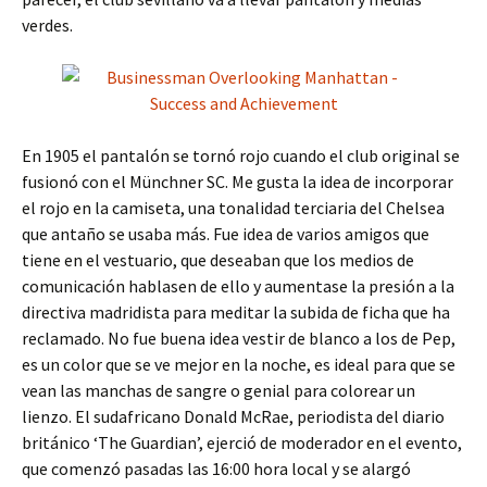
verdes.
En 1905 el pantalón se tornó rojo cuando el club original se
fusionó con el Münchner SC. Me gusta la idea de incorporar
el rojo en la camiseta, una tonalidad terciaria del Chelsea
que antaño se usaba más. Fue idea de varios amigos que
tiene en el vestuario, que deseaban que los medios de
comunicación hablasen de ello y aumentase la presión a la
directiva madridista para meditar la subida de ficha que ha
reclamado. No fue buena idea vestir de blanco a los de Pep,
es un color que se ve mejor en la noche, es ideal para que se
vean las manchas de sangre o genial para colorear un
lienzo. El sudafricano Donald McRae, periodista del diario
británico ‘The Guardian’, ejerció de moderador en el evento,
que comenzó pasadas las 16:00 hora local y se alargó