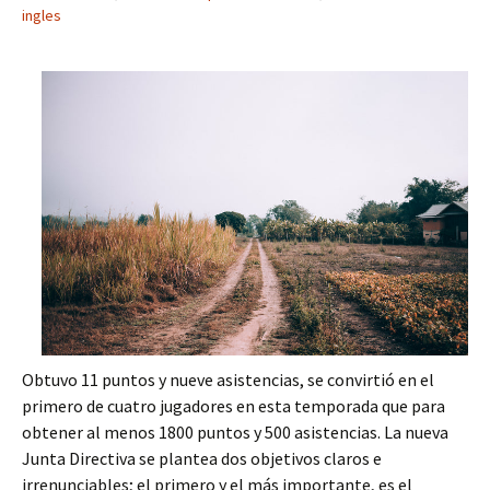
ingles
Obtuvo 11 puntos y nueve asistencias, se convirtió en el
primero de cuatro jugadores en esta temporada que para
obtener al menos 1800 puntos y 500 asistencias. La nueva
Junta Directiva se plantea dos objetivos claros e
irrenunciables; el primero y el más importante, es el