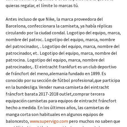
quieras regalar, el límite lo marcas tú.
Antes incluso de que Nike, la marca proveedora del
Barcelona, confeccionara la camiseta, ya había réplicas
circulando por la ciudad condal. Logotipo del equipo, marca,
nombre del patroc.. Logotipo del equipo, marca, nombre
del patrocinador, .. Logotipo del equipo, marca, nombre del
patrocinador, et.. Logotipo del equipo, marca, nombre del
patrocina.. Logotipo del equipo, marca, nombre del
patrocinador,.. El eintracht frankfurt es un club deportivo
de fráncfort del meno,alemania fundado en 1899. Es
conocido por su sección de fútbol profesional,que participa
en la bundesliga. Vender nueva camiseta del eintracht
fráncfort barata 2017-2018 outlet,comprar tercera
equipación camisetas para equipos de eintracht fráncfort
hecho a medida. En los últimos años, las camisetas de
manga corta son habituales en algunos equipos de
baloncesto,
www.supervigo.com
pero muchos no saben que