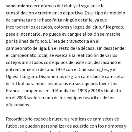
saneamiento económico del club y el siguiente la
consolidación y crecimiento deportivo. Este tipo de modelo
de camiseta no le hace falta ningún detalle, ya que
incorporan los escudos, colores y logos del club. Y Negredo,
pese a intentarlo, no puede evitar que el balón se marche
por la línea de fondo. Línea de trayectoria en el
campeonato de liga. En el resto de la década, sin desatender
el campeonato local, se vuelca a la realización de varios
cotejos amistosos con equipos del exterior, destacando el
enfrentamiento del año 1929 con el Chelsea inglés, y el
Ujpest húngaro. Disponemos de gran cantidad de camisetas
de futbol para niños inspiradas en sus equipos favoritos.
Francia: campeona en el Mundial de 1998 y 2018 y finalista
en el 2006 suele ser uno de los equipos favoritos de los
aficionados.
Recordatorio especial: nuestras replicas de camisetas de
futbol se pueden personalizar de acuerdo con los nombres y