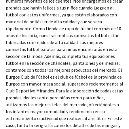
números favoritos de los clientes. Nos encargamos de crear
prendas que harán felices a tus niños cuando jueguen al
futbol con estos uniformes, ya que están elaborados con
material de poliéster de alta calidad y que se seca
rápidamente. Como tienda de ropa de fútbol con más de 10
años de historia, nuestras replicas camisetas futbol están
fabricadas con tejidos de alta calidad. Las mejores
camisetas fútbol baratas para niños encontrarás en esta
sección de la moda. Además, completa tus equipaciones
fútbol en la sección de chándales, pantalones y de medias,
contamos con todos los mejores productos del mercado. El
Burgos Club de Fútbol es el club de fútbol de la provincia de
Burgos con mayor masa social, superando recientemente al
Club Deportivo Mirandés. Para la elaboración de todas estas
prendas ideales tanto para niñas como para niños,
utilizamos las mejores telas del mercado, ofreciéndoles a
los infantes mayor comodidad y rendimiento en su
entrenamiento o actividad que realicen al aire libre. En este
caso, tanto la serigrafía como los detalles de las mangas y