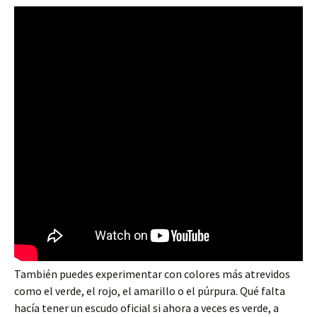
También puedes experimentar con colores más atrevidos
como el verde, el rojo, el amarillo o el púrpura. Qué falta
hacía tener un escudo oficial si ahora a veces es verde, a