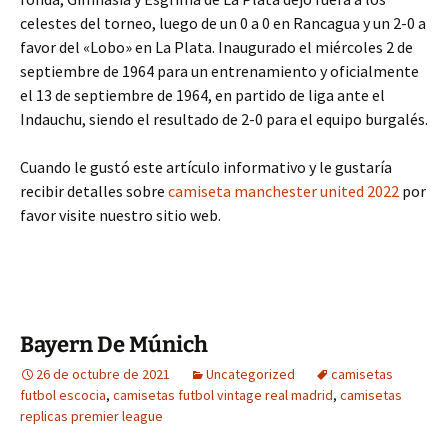
celestes del torneo, luego de un 0 a 0 en Rancagua y un 2-0 a
favor del «Lobo» en La Plata. Inaugurado el miércoles 2 de
septiembre de 1964 para un entrenamiento y oficialmente
el 13 de septiembre de 1964, en partido de liga ante el
Indauchu, siendo el resultado de 2-0 para el equipo burgalés.
Cuando le gustó este artículo informativo y le gustaría
recibir detalles sobre
camiseta manchester united 2022
por
favor visite nuestro sitio web.
Bayern De Múnich
26 de octubre de 2021
Uncategorized
camisetas
futbol escocia
,
camisetas futbol vintage real madrid
,
camisetas
replicas premier league